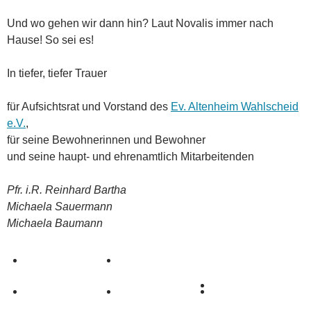
Und wo gehen wir dann hin? Laut Novalis immer nach
Hause! So sei es!
In tiefer, tiefer Trauer
für Aufsichtsrat und Vorstand des
Ev. Altenheim Wahlscheid
e.V.
,
für seine Bewohnerinnen und Bewohner
und seine haupt- und ehrenamtlich Mitarbeitenden
Pfr. i.R. Reinhard Bartha
Michaela Sauermann
Michaela Baumann