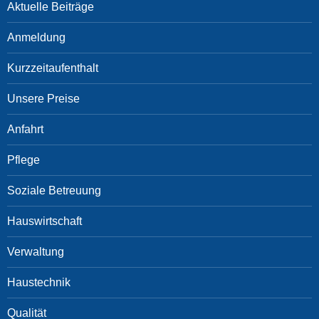
Aktuelle Beiträge
Anmeldung
Kurzzeitaufenthalt
Unsere Preise
Anfahrt
Pflege
Soziale Betreuung
Hauswirtschaft
Verwaltung
Haustechnik
Qualität