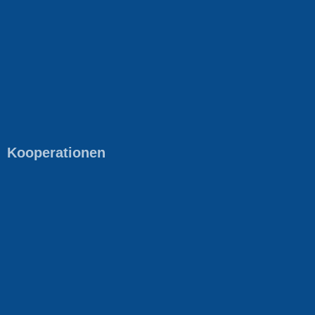
Kooperationen