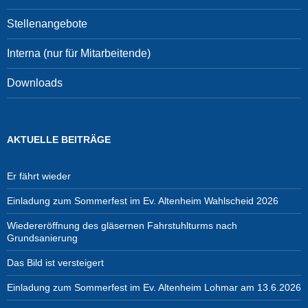
Stellenangebote
Interna (nur für Mitarbeitende)
Downloads
AKTUELLE BEITRÄGE
Er fährt wieder
Einladung zum Sommerfest im Ev. Altenheim Wahlscheid 2026
Wiedereröffnung des gläsernen Fahrstuhlturms nach
Grundsanierung
Das Bild ist versteigert
Einladung zum Sommerfest im Ev. Altenheim Lohmar am 13.6.2026