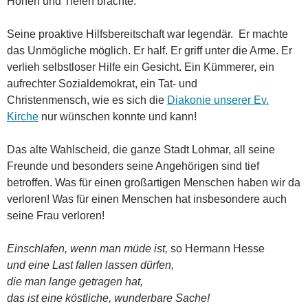
Höhen und Tiefen brachte.
Seine proaktive Hilfsbereitschaft war legendär. Er machte
das Unmögliche möglich. Er half. Er griff unter die Arme. Er
verlieh selbstloser Hilfe ein Gesicht. Ein Kümmerer, ein
aufrechter Sozialdemokrat, ein Tat- und
Christenmensch, wie es sich die
Diakonie unserer Ev.
Kirche
nur wünschen konnte und kann!
Das alte Wahlscheid, die ganze Stadt Lohmar, all seine
Freunde und besonders seine Angehörigen sind tief
betroffen. Was für einen großartigen Menschen haben wir da
verloren! Was für einen Menschen hat insbesondere auch
seine Frau verloren!
Einschlafen, wenn man müde ist,
so Hermann Hesse
und eine Last fallen lassen dürfen,
die man lange getragen hat,
das ist eine köstliche, wunderbare Sache!