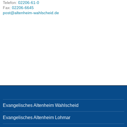
Telefon:
02206-61-0
Fax:
02206-6645
post@altenheim-wahlscheid.de
Evangelisches Altenheim Wahlscheid
Evangelisches Altenheim Lohmar