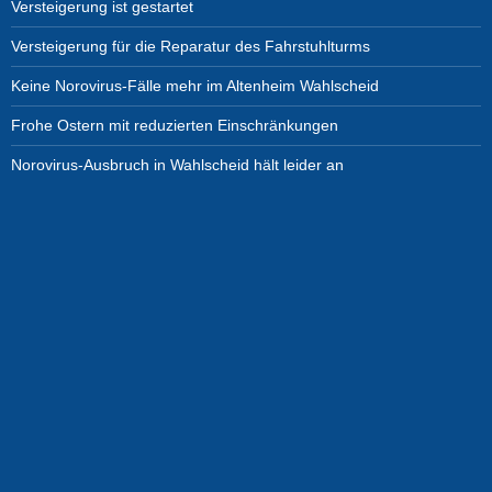
Versteigerung ist gestartet
Versteigerung für die Reparatur des Fahrstuhlturms
Keine Norovirus-Fälle mehr im Altenheim Wahlscheid
Frohe Ostern mit reduzierten Einschränkungen
Norovirus-Ausbruch in Wahlscheid hält leider an