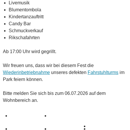
Livemusik
Blumentombola
Kindertanzauftritt
Candy Bar
Schmuckverkauf
Rikschafahrten
Ab 17:00 Uhr wird gegrillt.
Wir freuen uns, dass wir bei diesem Fest die
Wiederinbetriebnahme
unseres defekten
Fahrstuhlturms
im
Park feiern können.
Bitte melden Sie sich bis zum 06.07.2026 auf dem
Wohnbereich an.