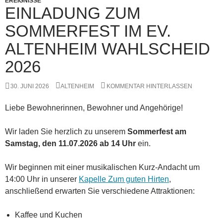
EREIGNISSE
EINLADUNG ZUM
SOMMERFEST IM EV.
ALTENHEIM WAHLSCHEID
2026
30. JUNI 2026
ALTENHEIM
KOMMENTAR HINTERLASSEN
Liebe Bewohnerinnen, Bewohner und Angehörige!
Wir laden Sie herzlich zu unserem
Sommerfest am
Samstag, den 11.07.2026 ab 14 Uhr
ein.
Wir beginnen mit einer musikalischen Kurz-Andacht um
14:00 Uhr in unserer
Kapelle Zum guten Hirten
,
anschließend erwarten Sie verschiedene Attraktionen:
Kaffee und Kuchen