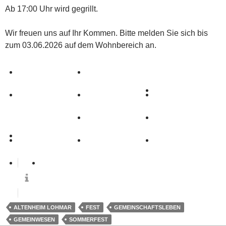
Ab 17:00 Uhr wird gegrillt.
Wir freuen uns auf Ihr Kommen. Bitte melden Sie sich bis
zum 03.06.2026 auf dem Wohnbereich an.
0
ALTENHEIM LOHMAR
FEST
GEMEINSCHAFTSLEBEN
GEMEINWESEN
SOMMERFEST