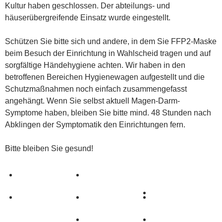
Kultur haben geschlossen. Der abteilungs- und
häuserübergreifende Einsatz wurde eingestellt.
Schützen Sie bitte sich und andere, in dem Sie FFP2-Maske
beim Besuch der Einrichtung in Wahlscheid tragen und auf
sorgfältige Händehygiene achten. Wir haben in den
betroffenen Bereichen Hygienewagen aufgestellt und die
Schutzmaßnahmen noch einfach zusammengefasst
angehängt. Wenn Sie selbst aktuell Magen-Darm-
Symptome haben, bleiben Sie bitte mind. 48 Stunden nach
Abklingen der Symptomatik den Einrichtungen fern.
Bitte bleiben Sie gesund!