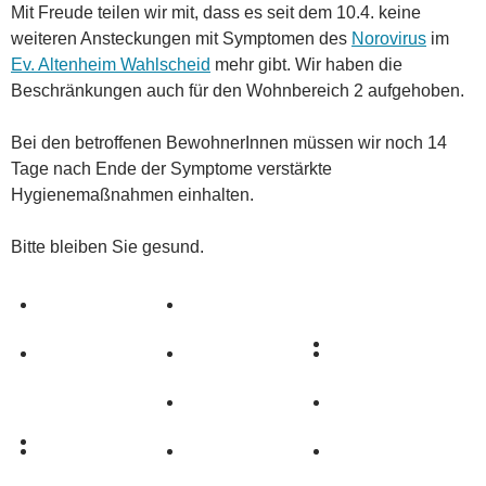
Mit Freude teilen wir mit, dass es seit dem 10.4. keine
weiteren Ansteckungen mit Symptomen des
Norovirus
im
Ev. Altenheim Wahlscheid
mehr gibt. Wir haben die
Beschränkungen auch für den Wohnbereich 2 aufgehoben.
Bei den betroffenen BewohnerInnen müssen wir noch 14
Tage nach Ende der Symptome verstärkte
Hygienemaßnahmen einhalten.
Bitte bleiben Sie gesund.
0