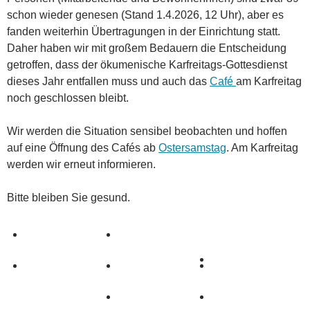
schon wieder genesen (Stand 1.4.2026, 12 Uhr), aber es
fanden weiterhin Übertragungen in der Einrichtung statt.
Daher haben wir mit großem Bedauern die Entscheidung
getroffen, dass der ökumenische Karfreitags-Gottesdienst
dieses Jahr entfallen muss und auch das
Café
am Karfreitag
noch geschlossen bleibt.
Wir werden die Situation sensibel beobachten und hoffen
auf eine Öffnung des Cafés ab
Ostersamstag
. Am Karfreitag
werden wir erneut informieren.
Bitte bleiben Sie gesund.
0