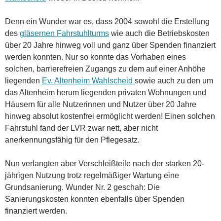
Denn ein Wunder war es, dass 2004 sowohl die Erstellung
des
gläsernen Fahrstuhlturms
wie auch die Betriebskosten
über 20 Jahre hinweg voll und ganz über Spenden finanziert
werden konnten. Nur so konnte das Vorhaben eines
solchen, barrierefreien Zugangs zu dem auf einer Anhöhe
liegenden
Ev. Altenheim Wahlscheid
sowie auch zu den um
das Altenheim herum liegenden privaten Wohnungen und
Häusern für alle Nutzerinnen und Nutzer über 20 Jahre
hinweg absolut kostenfrei ermöglicht werden! Einen solchen
Fahrstuhl fand der LVR zwar nett, aber nicht
anerkennungsfähig für den Pflegesatz.
Nun verlangten aber Verschleißteile nach der starken 20-
jährigen Nutzung trotz regelmäßiger Wartung eine
Grundsanierung. Wunder Nr. 2 geschah: Die
Sanierungskosten konnten ebenfalls über Spenden
finanziert werden.