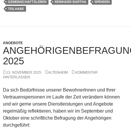
GEMEINSCHAFTSLEBEN
REINHARD BARTHA
SPENDEN
TEILHABE
ANGEBOTE
ANGEHÖRIGENBEFRAGUN
2025
13. NOVEMBER 2025
ALTENHEIM
KOMMENTAR
HINTERLASSEN
Da sich Bedürfnisse unserer BewohnerInnen und Ihrer
Vertrauenspersonen im Laufe der Zeit verändern können
und wir gerne unsere Dienstleistungen und Angebote
regelmäßig reflektieren, haben wir im September und
Oktober eine schriftliche Befragung der Angehörigen
durchgeführt: