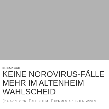
EREIGNISSE
KEINE NOROVIRUS-FÄLLE
MEHR IM ALTENHEIM
WAHLSCHEID
14. APRIL 2026
ALTENHEIM
KOMMENTAR HINTERLASSEN