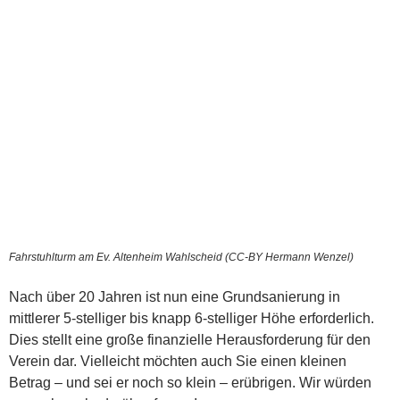
Fahrstuhlturm am Ev. Altenheim Wahlscheid (CC-BY Hermann Wenzel)
Nach über 20 Jahren ist nun eine Grundsanierung in
mittlerer 5-stelliger bis knapp 6-stelliger Höhe erforderlich.
Dies stellt eine große finanzielle Herausforderung für den
Verein dar. Vielleicht möchten auch Sie einen kleinen
Betrag – und sei er noch so klein – erübrigen. Wir würden