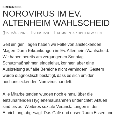
EREIGNISSE
NOROVIRUS IM EV.
ALTENHEIM WAHLSCHEID
25. MÄRZ 2026
VORSTAND
KOMMENTAR HINTERLASSEN
Seit einigen Tagen haben wir Fälle von ansteckenden
Magen-Darm-Erkrankungen im Ev. Altenheim Wahlscheid.
Wir haben bereits am vergangenen Sonntag
Schutzmaßnahmen eingeleitet, konnten aber eine
Ausbreitung auf alle Bereiche nicht verhindern. Gestern
wurde diagnostisch bestätigt, dass es sich um den
hochansteckenden Norovirus handelt.
Alle Mitarbeitenden wurden noch einmal über die
einzuhaltenden Hygienemaßnahmen unterrichtet. Aktuell
sind bis auf Weiteres soziale Veranstaltungen in der
Einrichtung abgesagt. Das Café und unser Raum Essen und