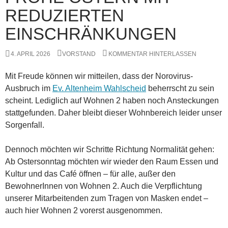
REDUZIERTEN
EINSCHRÄNKUNGEN
4. APRIL 2026
VORSTAND
KOMMENTAR HINTERLASSEN
Mit Freude können wir mitteilen, dass der Norovirus-
Ausbruch im
Ev. Altenheim Wahlscheid
beherrscht zu sein
scheint. Lediglich auf Wohnen 2 haben noch Ansteckungen
stattgefunden. Daher bleibt dieser Wohnbereich leider unser
Sorgenfall.
Dennoch möchten wir Schritte Richtung Normalität gehen:
Ab Ostersonntag möchten wir wieder den Raum Essen und
Kultur und das Café öffnen – für alle, außer den
BewohnerInnen von Wohnen 2. Auch die Verpflichtung
unserer Mitarbeitenden zum Tragen von Masken endet –
auch hier Wohnen 2 vorerst ausgenommen.