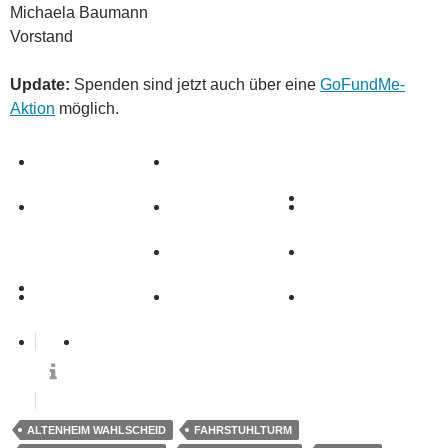
Michaela Baumann
Vorstand
Update:
Spenden sind jetzt auch über eine
GoFundMe-
Aktion
möglich.
0
ALTENHEIM WAHLSCHEID
FAHRSTUHLTURM