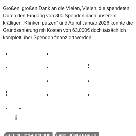
Großen, großen Dank an die Vielen, Vielen, die spendeten!
Durch den Eingang von 300 Spenden nach unserem
kräftigen „Klinken putzen“ und Aufruf Januar 2026 konnte die
Grundsanierung mit Kosten von 63.000€ doch tatsächlich
komplett über Spenden finanziert werden!
0
ALTENHEIM WAHLSCHEID
ANGEHÖRIGENARBEIT