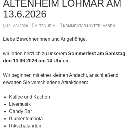
ALTENHEIM LOHMAR AM
13.6.2026
19. MAI 2026
ALTENHEIM
KOMMENTAR HINTERLASSEN
Liebe BewohnerInnen und Angehörige,
wir laden herzlich zu unserem
Sommerfest am Samstag,
den 13.06.2026 um 14 Uhr
ein.
Wir beginnen mit einer kleinen Andacht, anschließend
erwarten Sie verschiedene Attraktionen:
Kaffee und Kuchen
Livemusik
Candy Bar
Blumentombola
Rikschafahrten