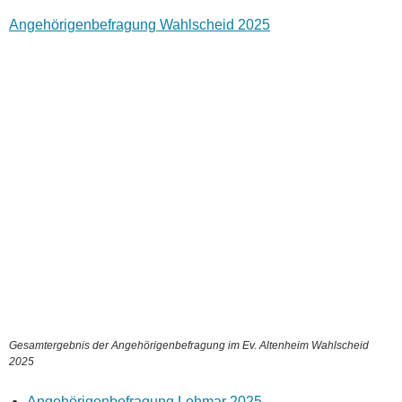
Angehörigenbefragung Wahlscheid 2025
Gesamtergebnis der Angehörigenbefragung im Ev. Altenheim Wahlscheid
2025
Angehörigenbefragung Lohmar 2025