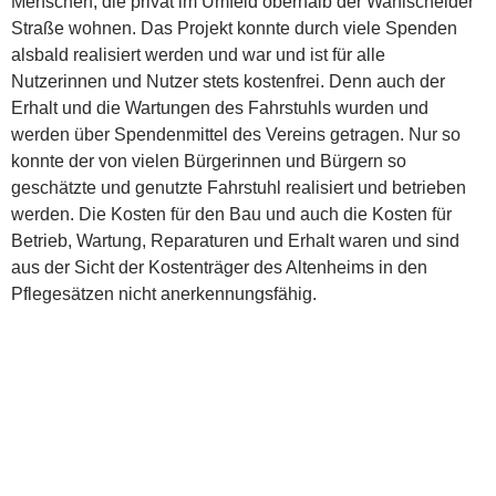
Menschen, die privat im Umfeld oberhalb der Wahlscheider
Straße wohnen. Das Projekt konnte durch viele Spenden
alsbald realisiert werden und war und ist für alle
Nutzerinnen und Nutzer stets kostenfrei. Denn auch der
Erhalt und die Wartungen des Fahrstuhls wurden und
werden über Spendenmittel des Vereins getragen. Nur so
konnte der von vielen Bürgerinnen und Bürgern so
geschätzte und genutzte Fahrstuhl realisiert und betrieben
werden. Die Kosten für den Bau und auch die Kosten für
Betrieb, Wartung, Reparaturen und Erhalt waren und sind
aus der Sicht der Kostenträger des Altenheims in den
Pflegesätzen nicht anerkennungsfähig.