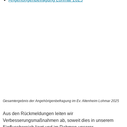
Gesamtergebnis der Angehörigenbefragung im Ev. Altenheim Lohmar 2025
Aus den Rückmeldungen leiten wir
Verbesserungsmaßnahmen ab, soweit dies in unserem