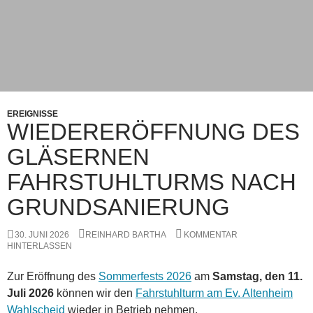
EREIGNISSE
WIEDERERÖFFNUNG DES
GLÄSERNEN
FAHRSTUHLTURMS NACH
GRUNDSANIERUNG
30. JUNI 2026
REINHARD BARTHA
KOMMENTAR
HINTERLASSEN
Zur Eröffnung des
Sommerfests 2026
am
Samstag, den 11.
Juli 2026
können wir den
Fahrstuhlturm am Ev. Altenheim
Wahlscheid
wieder in Betrieb nehmen.