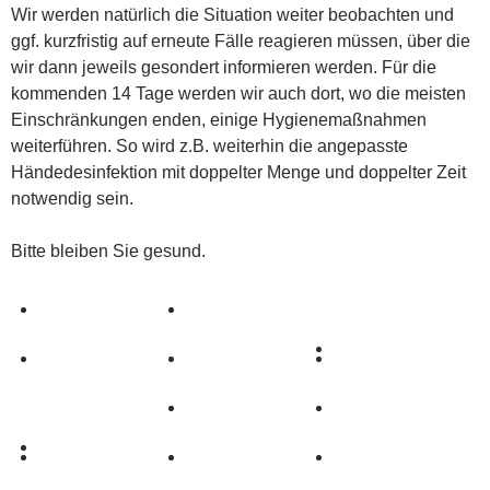
Wir werden natürlich die Situation weiter beobachten und
ggf. kurzfristig auf erneute Fälle reagieren müssen, über die
wir dann jeweils gesondert informieren werden. Für die
kommenden 14 Tage werden wir auch dort, wo die meisten
Einschränkungen enden, einige Hygienemaßnahmen
weiterführen. So wird z.B. weiterhin die angepasste
Händedesinfektion mit doppelter Menge und doppelter Zeit
notwendig sein.
Bitte bleiben Sie gesund.
0