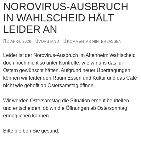
NOROVIRUS-AUSBRUCH
IN WAHLSCHEID HÄLT
LEIDER AN
2. APRIL 2026
VORSTAND
KOMMENTAR HINTERLASSEN
Leider ist der Norovirus-Ausbruch im Altenheim Wahlscheid
doch noch nicht so unter Kontrolle, wie wir uns das für
Ostern gewünscht hätten. Aufgrund neuer Übertragungen
können wir leider den Raum Essen und Kultur und das Café
nicht wie gehofft ab Ostersamstag öffnen.
Wir werden Ostersamstag die Situation erneut beurteilen
und entscheiden, ob wir die Öffnungen ab Ostersonntag
ermöglichen können.
Bitte bleiben Sie gesund.